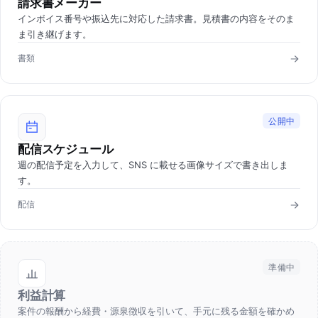
請求書メーカー
インボイス番号や振込先に対応した請求書。見積書の内容をそのま
ま引き継げます。
書類
公開中
配信スケジュール
週の配信予定を入力して、SNS に載せる画像サイズで書き出しま
す。
配信
準備中
利益計算
案件の報酬から経費・源泉徴収を引いて、手元に残る金額を確かめ