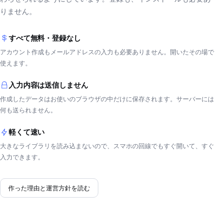
りません。
すべて無料・登録なし
アカウント作成もメールアドレスの入力も必要ありません。開いたその場で
使えます。
入力内容は送信しません
作成したデータはお使いのブラウザの中だけに保存されます。サーバーには
何も送られません。
軽くて速い
大きなライブラリを読み込まないので、スマホの回線でもすぐ開いて、すぐ
入力できます。
作った理由と運営方針を読む