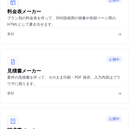
公開中
料金表メーカー
プラン別の料金表を作って、SNS投稿用の画像や依頼ページ用の
HTMLとして書き出せます。
素材
公開中
見積書メーカー
案件の見積書を作って、そのまま印刷・PDF 保存。入力内容はブラ
ウザに残ります。
書類
公開中