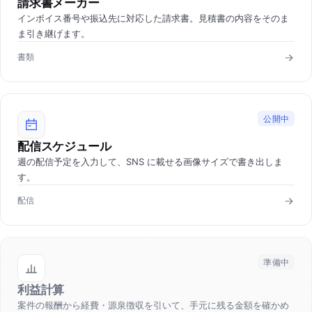
請求書メーカー
インボイス番号や振込先に対応した請求書。見積書の内容をそのま
ま引き継げます。
書類
公開中
配信スケジュール
週の配信予定を入力して、SNS に載せる画像サイズで書き出しま
す。
配信
準備中
利益計算
案件の報酬から経費・源泉徴収を引いて、手元に残る金額を確かめ