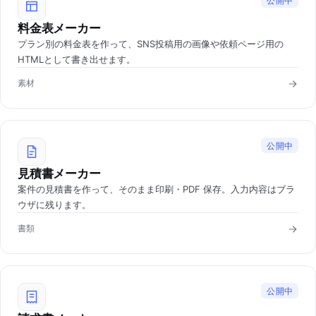
公開中
料金表メーカー
プラン別の料金表を作って、SNS投稿用の画像や依頼ページ用の
HTMLとして書き出せます。
素材
公開中
見積書メーカー
案件の見積書を作って、そのまま印刷・PDF 保存。入力内容はブラ
ウザに残ります。
書類
公開中