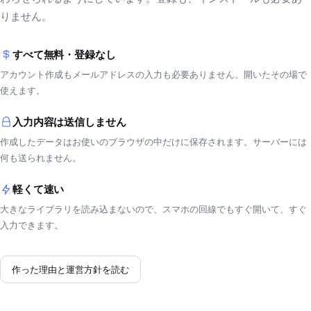
りません。
すべて無料・登録なし
アカウント作成もメールアドレスの入力も必要ありません。開いたその場で
使えます。
入力内容は送信しません
作成したデータはお使いのブラウザの中だけに保存されます。サーバーには
何も送られません。
軽くて速い
大きなライブラリを読み込まないので、スマホの回線でもすぐ開いて、すぐ
入力できます。
作った理由と運営方針を読む