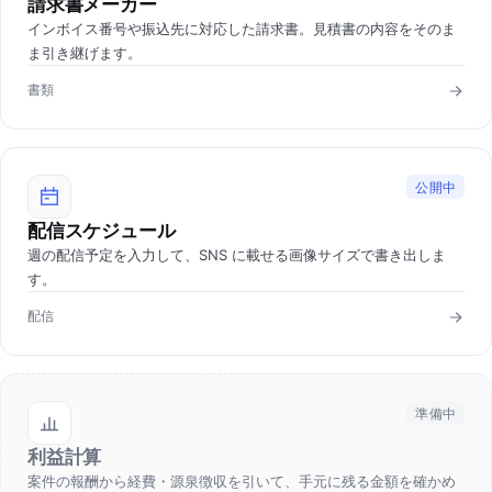
請求書メーカー
インボイス番号や振込先に対応した請求書。見積書の内容をそのま
ま引き継げます。
書類
公開中
配信スケジュール
週の配信予定を入力して、SNS に載せる画像サイズで書き出しま
す。
配信
準備中
利益計算
案件の報酬から経費・源泉徴収を引いて、手元に残る金額を確かめ