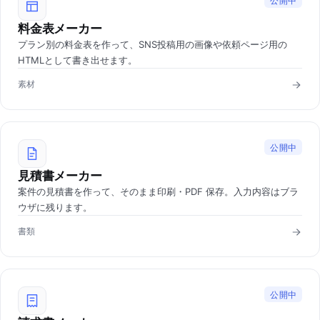
公開中
料金表メーカー
プラン別の料金表を作って、SNS投稿用の画像や依頼ページ用の
HTMLとして書き出せます。
素材
公開中
見積書メーカー
案件の見積書を作って、そのまま印刷・PDF 保存。入力内容はブラ
ウザに残ります。
書類
公開中