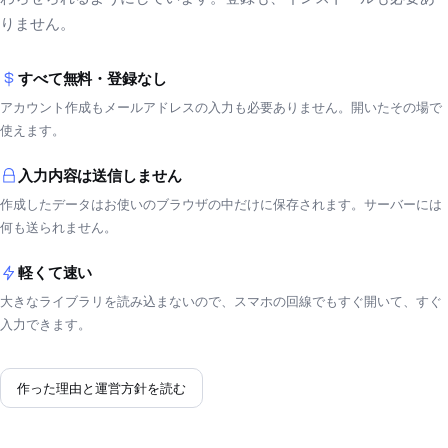
りません。
すべて無料・登録なし
アカウント作成もメールアドレスの入力も必要ありません。開いたその場で
使えます。
入力内容は送信しません
作成したデータはお使いのブラウザの中だけに保存されます。サーバーには
何も送られません。
軽くて速い
大きなライブラリを読み込まないので、スマホの回線でもすぐ開いて、すぐ
入力できます。
作った理由と運営方針を読む