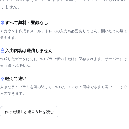
りません。
すべて無料・登録なし
アカウント作成もメールアドレスの入力も必要ありません。開いたその場で
使えます。
入力内容は送信しません
作成したデータはお使いのブラウザの中だけに保存されます。サーバーには
何も送られません。
軽くて速い
大きなライブラリを読み込まないので、スマホの回線でもすぐ開いて、すぐ
入力できます。
作った理由と運営方針を読む