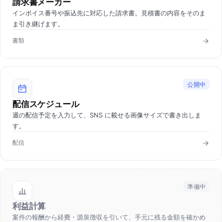
請求書メーカー
インボイス番号や振込先に対応した請求書。見積書の内容をそのま
ま引き継げます。
書類
公開中
配信スケジュール
週の配信予定を入力して、SNS に載せる画像サイズで書き出しま
す。
配信
準備中
利益計算
案件の報酬から経費・源泉徴収を引いて、手元に残る金額を確かめ