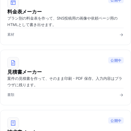
公開中
料金表メーカー
プラン別の料金表を作って、SNS投稿用の画像や依頼ページ用の
HTMLとして書き出せます。
素材
公開中
見積書メーカー
案件の見積書を作って、そのまま印刷・PDF 保存。入力内容はブラ
ウザに残ります。
書類
公開中