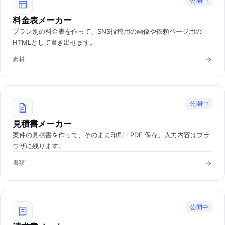
公開中
料金表メーカー
プラン別の料金表を作って、SNS投稿用の画像や依頼ページ用の
HTMLとして書き出せます。
素材
公開中
見積書メーカー
案件の見積書を作って、そのまま印刷・PDF 保存。入力内容はブラ
ウザに残ります。
書類
公開中