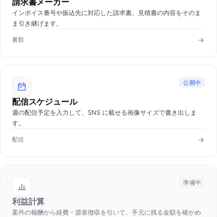
請求書メーカー
インボイス番号や振込先に対応した請求書。見積書の内容をそのま
ま引き継げます。
書類
公開中
配信スケジュール
週の配信予定を入力して、SNS に載せる画像サイズで書き出しま
す。
配信
準備中
利益計算
案件の報酬から経費・源泉徴収を引いて、手元に残る金額を確かめ