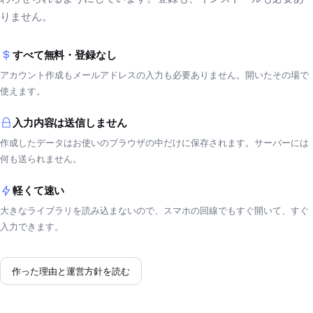
りません。
すべて無料・登録なし
アカウント作成もメールアドレスの入力も必要ありません。開いたその場で
使えます。
入力内容は送信しません
作成したデータはお使いのブラウザの中だけに保存されます。サーバーには
何も送られません。
軽くて速い
大きなライブラリを読み込まないので、スマホの回線でもすぐ開いて、すぐ
入力できます。
作った理由と運営方針を読む