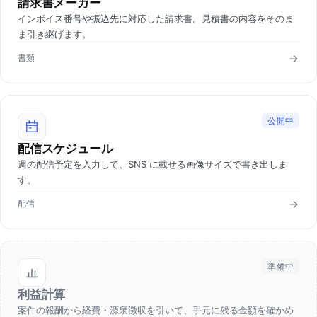
請求書メーカー
インボイス番号や振込先に対応した請求書。見積書の内容をそのま
ま引き継げます。
書類
公開中
配信スケジュール
週の配信予定を入力して、SNS に載せる画像サイズで書き出しま
す。
配信
準備中
利益計算
案件の報酬から経費・源泉徴収を引いて、手元に残る金額を確かめ