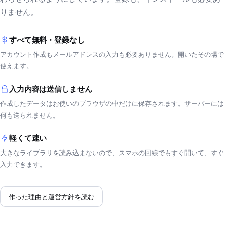
りません。
すべて無料・登録なし
アカウント作成もメールアドレスの入力も必要ありません。開いたその場で
使えます。
入力内容は送信しません
作成したデータはお使いのブラウザの中だけに保存されます。サーバーには
何も送られません。
軽くて速い
大きなライブラリを読み込まないので、スマホの回線でもすぐ開いて、すぐ
入力できます。
作った理由と運営方針を読む