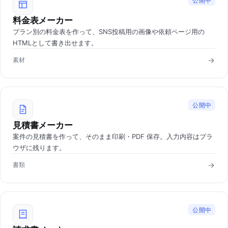
公開中
料金表メーカー
プラン別の料金表を作って、SNS投稿用の画像や依頼ページ用の
HTMLとして書き出せます。
素材
公開中
見積書メーカー
案件の見積書を作って、そのまま印刷・PDF 保存。入力内容はブラ
ウザに残ります。
書類
公開中