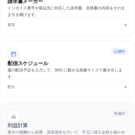
請求書メーカー
インボイス番号や振込先に対応した請求書。見積書の内容をそのま
ま引き継げます。
書類
公開中
配信スケジュール
週の配信予定を入力して、SNS に載せる画像サイズで書き出しま
す。
配信
準備中
利益計算
案件の報酬から経費・源泉徴収を引いて、手元に残る金額を確かめ