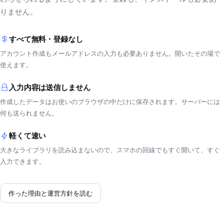
りません。
すべて無料・登録なし
アカウント作成もメールアドレスの入力も必要ありません。開いたその場で
使えます。
入力内容は送信しません
作成したデータはお使いのブラウザの中だけに保存されます。サーバーには
何も送られません。
軽くて速い
大きなライブラリを読み込まないので、スマホの回線でもすぐ開いて、すぐ
入力できます。
作った理由と運営方針を読む