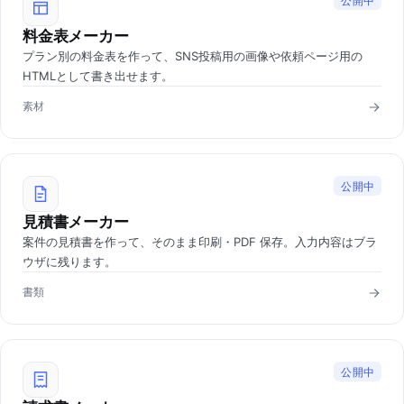
公開中
料金表メーカー
プラン別の料金表を作って、SNS投稿用の画像や依頼ページ用の
HTMLとして書き出せます。
素材
公開中
見積書メーカー
案件の見積書を作って、そのまま印刷・PDF 保存。入力内容はブラ
ウザに残ります。
書類
公開中