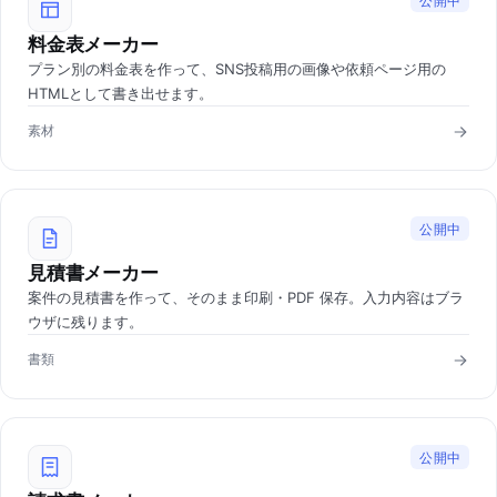
公開中
料金表メーカー
プラン別の料金表を作って、SNS投稿用の画像や依頼ページ用の
HTMLとして書き出せます。
素材
公開中
見積書メーカー
案件の見積書を作って、そのまま印刷・PDF 保存。入力内容はブラ
ウザに残ります。
書類
公開中