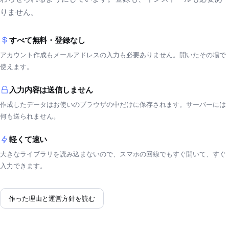
りません。
すべて無料・登録なし
アカウント作成もメールアドレスの入力も必要ありません。開いたその場で
使えます。
入力内容は送信しません
作成したデータはお使いのブラウザの中だけに保存されます。サーバーには
何も送られません。
軽くて速い
大きなライブラリを読み込まないので、スマホの回線でもすぐ開いて、すぐ
入力できます。
作った理由と運営方針を読む