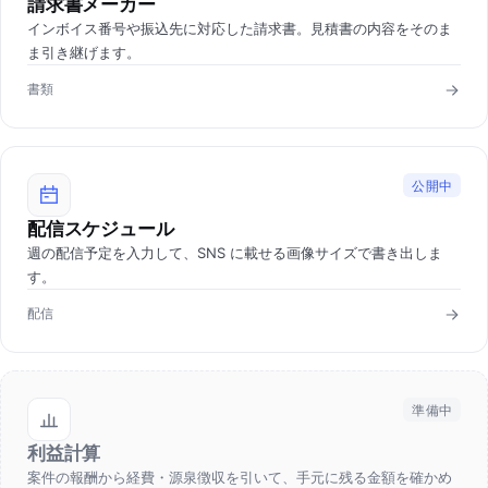
請求書メーカー
インボイス番号や振込先に対応した請求書。見積書の内容をそのま
ま引き継げます。
書類
公開中
配信スケジュール
週の配信予定を入力して、SNS に載せる画像サイズで書き出しま
す。
配信
準備中
利益計算
案件の報酬から経費・源泉徴収を引いて、手元に残る金額を確かめ