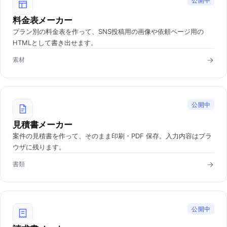
公開中
料金表メーカー
プラン別の料金表を作って、SNS投稿用の画像や依頼ページ用の
HTMLとして書き出せます。
素材
公開中
見積書メーカー
案件の見積書を作って、そのまま印刷・PDF 保存。入力内容はブラ
ウザに残ります。
書類
公開中