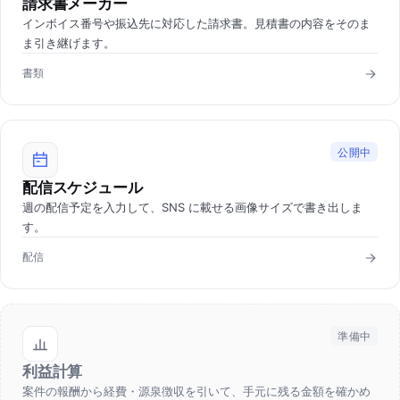
請求書メーカー
インボイス番号や振込先に対応した請求書。見積書の内容をそのま
ま引き継げます。
書類
公開中
配信スケジュール
週の配信予定を入力して、SNS に載せる画像サイズで書き出しま
す。
配信
準備中
利益計算
案件の報酬から経費・源泉徴収を引いて、手元に残る金額を確かめ