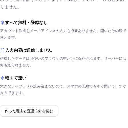
りません。
すべて無料・登録なし
アカウント作成もメールアドレスの入力も必要ありません。開いたその場で
使えます。
入力内容は送信しません
作成したデータはお使いのブラウザの中だけに保存されます。サーバーには
何も送られません。
軽くて速い
大きなライブラリを読み込まないので、スマホの回線でもすぐ開いて、すぐ
入力できます。
作った理由と運営方針を読む