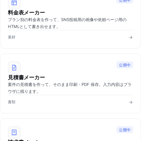
公開中
料金表メーカー
プラン別の料金表を作って、SNS投稿用の画像や依頼ページ用の
HTMLとして書き出せます。
素材
公開中
見積書メーカー
案件の見積書を作って、そのまま印刷・PDF 保存。入力内容はブラ
ウザに残ります。
書類
公開中