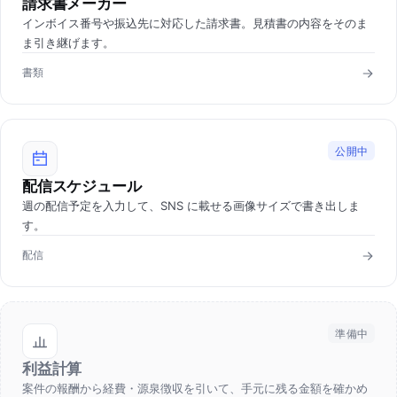
請求書メーカー
インボイス番号や振込先に対応した請求書。見積書の内容をそのま
ま引き継げます。
書類
公開中
配信スケジュール
週の配信予定を入力して、SNS に載せる画像サイズで書き出しま
す。
配信
準備中
利益計算
案件の報酬から経費・源泉徴収を引いて、手元に残る金額を確かめ