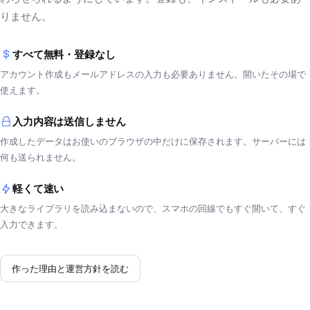
りません。
すべて無料・登録なし
アカウント作成もメールアドレスの入力も必要ありません。開いたその場で
使えます。
入力内容は送信しません
作成したデータはお使いのブラウザの中だけに保存されます。サーバーには
何も送られません。
軽くて速い
大きなライブラリを読み込まないので、スマホの回線でもすぐ開いて、すぐ
入力できます。
作った理由と運営方針を読む