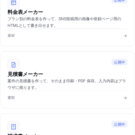
公開中
料金表メーカー
プラン別の料金表を作って、SNS投稿用の画像や依頼ページ用の
HTMLとして書き出せます。
素材
公開中
見積書メーカー
案件の見積書を作って、そのまま印刷・PDF 保存。入力内容はブラ
ウザに残ります。
書類
公開中