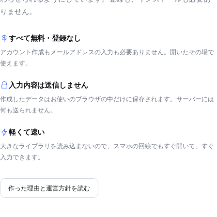
りません。
すべて無料・登録なし
アカウント作成もメールアドレスの入力も必要ありません。開いたその場で
使えます。
入力内容は送信しません
作成したデータはお使いのブラウザの中だけに保存されます。サーバーには
何も送られません。
軽くて速い
大きなライブラリを読み込まないので、スマホの回線でもすぐ開いて、すぐ
入力できます。
作った理由と運営方針を読む