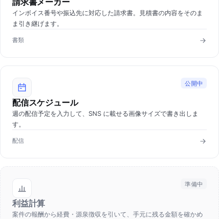
請求書メーカー
インボイス番号や振込先に対応した請求書。見積書の内容をそのま
ま引き継げます。
書類
公開中
配信スケジュール
週の配信予定を入力して、SNS に載せる画像サイズで書き出しま
す。
配信
準備中
利益計算
案件の報酬から経費・源泉徴収を引いて、手元に残る金額を確かめ